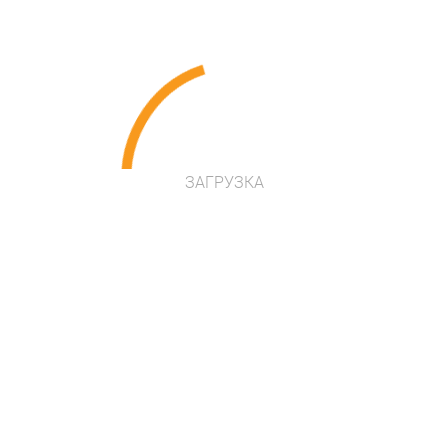
ЗАГРУЗКА
*
*
*