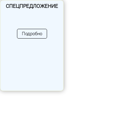
СПЕЦПРЕДЛОЖЕНИЕ
Подробно
Спортивн
SPOT S3
Проект спорт