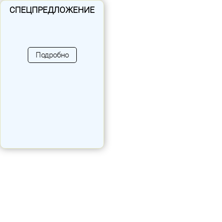
СПЕЦПРЕДЛОЖЕНИЕ
в наличи
Цена по
Подробно
Проконсультироваться
запросу