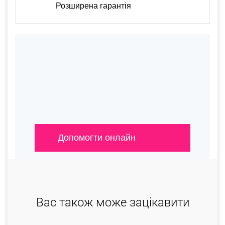
Розширена гарантія
Допомогти онлайн
Вас також може зацікавити