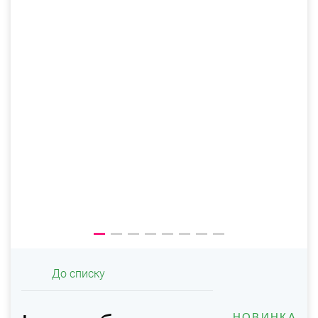
До списку
НОВИНКА