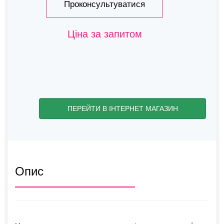
Проконсультуватися
Ціна за запитом
ПЕРЕЙТИ В ІНТЕРНЕТ МАГАЗИН
Опис