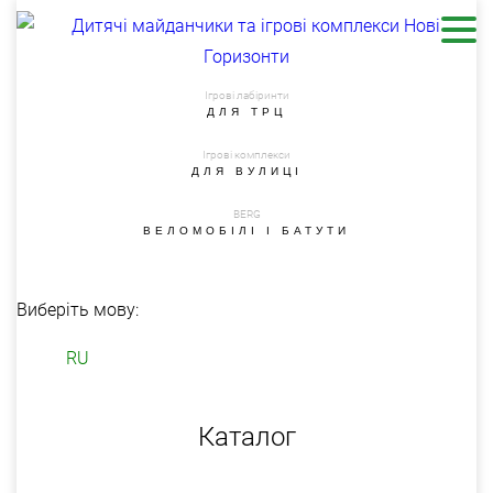
Ігрові лабіринти
ДЛЯ ТРЦ
Ігрові комплекси
ДЛЯ ВУЛИЦІ
BERG
ВЕЛОМОБІЛІ І БАТУТИ
Виберіть мову:
RU
Каталог