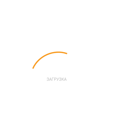
ЗАГРУЗКА