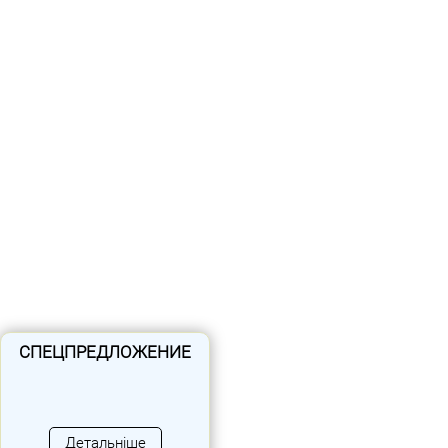
СПЕЦПРЕДЛОЖЕНИЕ
Про компанію
Детальніше