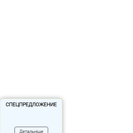
Розширена гарантія
СПЕЦПРЕДЛОЖЕНИЕ
Про компанію
Детальніше